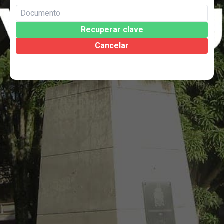
Recuperar clave
Cancelar